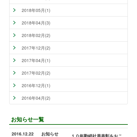
2018年05月(1)
2018年04月(3)
2018年02月(2)
2017年12月(2)
2017年04月(1)
2017年02月(2)
2016年12月(1)
2016年04月(2)
お知らせ一覧
2016.12.22
お知らせ
１０年勤続社員表彰をおこ