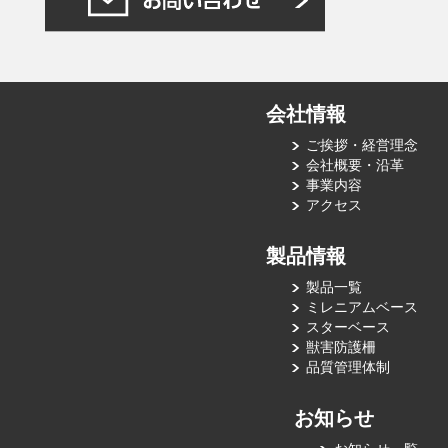
会社情報
ご挨拶・経営理念
会社概要・沿革
事業内容
アクセス
製品情報
製品一覧
ミレニアムベース
スターベース
獣害防護柵
品質管理体制
お知らせ
お知らせ一覧