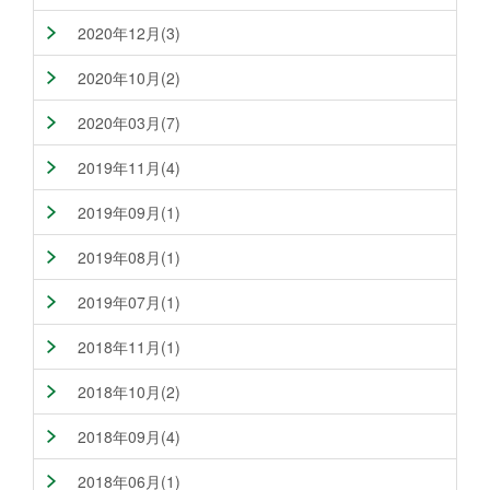
2020年12月(3)
2020年10月(2)
2020年03月(7)
2019年11月(4)
2019年09月(1)
2019年08月(1)
2019年07月(1)
2018年11月(1)
2018年10月(2)
2018年09月(4)
2018年06月(1)