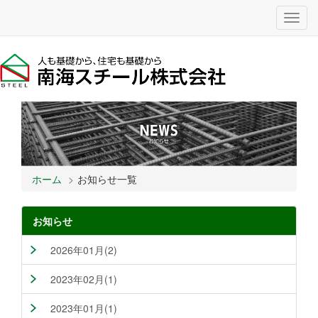
Toggl
navig
ホーム
お知らせ一覧
お知らせ
2026年01月(2)
2023年02月(1)
2023年01月(1)