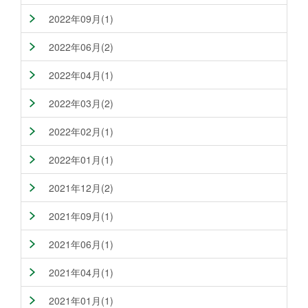
2022年09月(1)
2022年06月(2)
2022年04月(1)
2022年03月(2)
2022年02月(1)
2022年01月(1)
2021年12月(2)
2021年09月(1)
2021年06月(1)
2021年04月(1)
2021年01月(1)